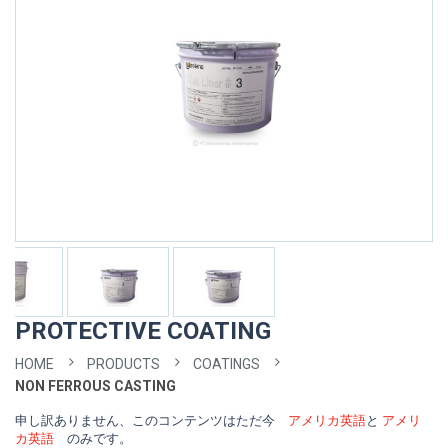
PROTECTIVE COATING
HOME
PRODUCTS
COATINGS
NON FERROUS CASTING
申し訳ありません、このコンテンツはただ今
アメリカ英語
と
アメリ
カ英語
のみです。