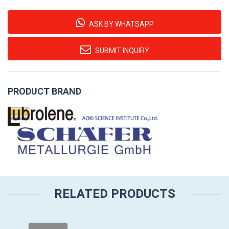
ASK BY WHATSAPP
SUBMIT INQUIRY
PRODUCT BRAND
RELATED PRODUCTS