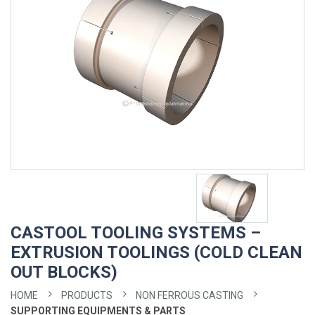
CASTOOL TOOLING SYSTEMS –
EXTRUSION TOOLINGS (COLD CLEAN
OUT BLOCKS)
HOME
PRODUCTS
NON FERROUS CASTING
SUPPORTING EQUIPMENTS & PARTS