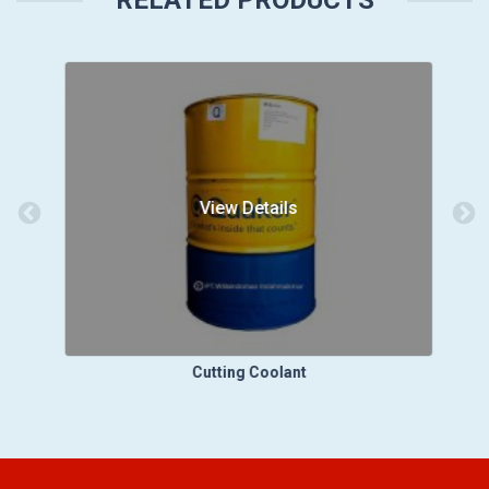
RELATED PRODUCTS
View Details
Cutting Coolant