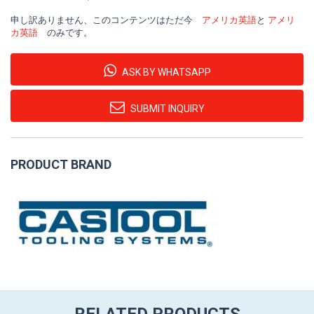
申し訳ありません、このコンテンツはただ今
アメリカ英語
と
アメリ
カ英語
のみです。
ASK BY WHATSAPP
SUBMIT INQUIRY
PRODUCT BRAND