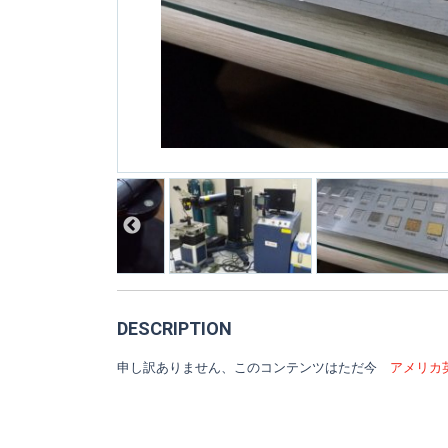
DESCRIPTION
申し訳ありません、このコンテンツはただ今
アメリカ