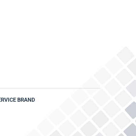
ERVICE BRAND