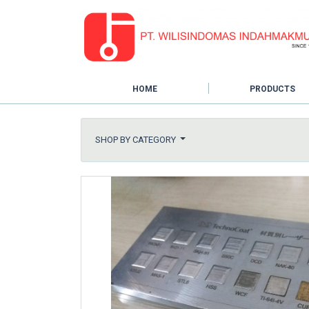
HOME
PRODUCTS
SHOP BY CATEGORY