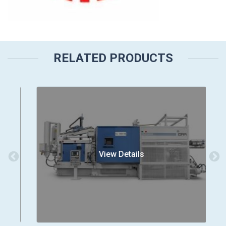
RELATED PRODUCTS
View Details